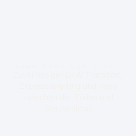
ÜBER KURT LOGISTICS
Zuverlässiger LKW Transport,
Expresslieferung und mehr
zwischen der Türkei und
Deutschland