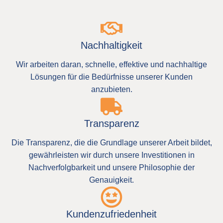
Nachhaltigkeit
Wir arbeiten daran, schnelle, effektive und nachhaltige
Lösungen für die Bedürfnisse unserer Kunden
anzubieten.
Transparenz
Die Transparenz, die die Grundlage unserer Arbeit bildet,
gewährleisten wir durch unsere Investitionen in
Nachverfolgbarkeit und unsere Philosophie der
Genauigkeit.
Kundenzufriedenheit