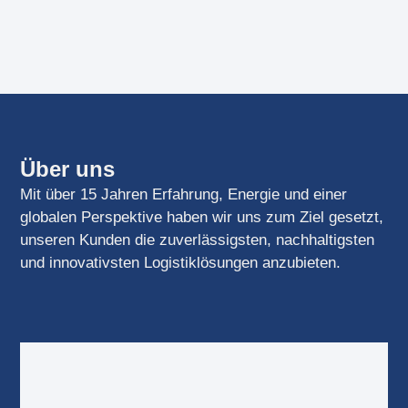
Über uns
Mit über 15 Jahren Erfahrung, Energie und einer
globalen Perspektive haben wir uns zum Ziel gesetzt,
unseren Kunden die zuverlässigsten, nachhaltigsten
und innovativsten Logistiklösungen anzubieten.