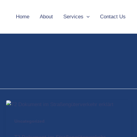
Home
About
Services
Contact Us
Uncategorized