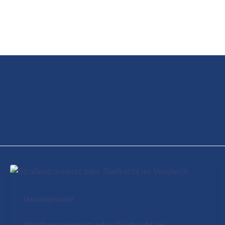
Uncategorized