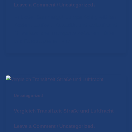
Leave a Comment
Uncategorized
/
/
FTL oder Sammelgut Europa richtig wählen:
Kosten, Laufzeit, Kapazität und Zollaufwand
für verlässliche Transporte zwischen Türkei
und Europa planen, klar.
Uncategorized
Vergleich Transitzeit Straße und Luftfracht
Leave a Comment
Uncategorized
/
/