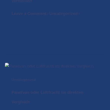
vermeiden
Leave a Comment
Uncategorized
/
/
Zollrisiken im Türkei-Warenverkehr:
Dokumente, Präferenzen und Fristen richtig
steuern, damit Ihre Lieferkette nach Europa
im Alltag stets planbar bleibt.
Uncategorized
Panelvan oder Luftfracht im direkten
Vergleich