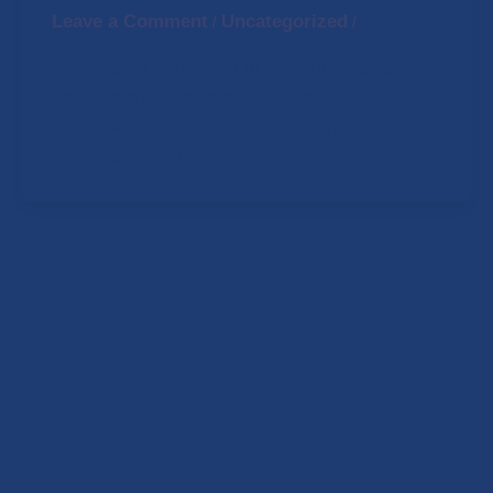
Leave a Comment
Uncategorized
/
/
LTL oder Direktfahrt Türkei: Entscheiden Sie
nach Termin, Volumen, Risiko und
Zollaufwand für planbare Kosten und stabile
Lieferketten im Tagesgeschäft.