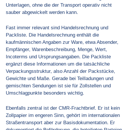
Unterlagen, ohne die der Transport operativ nicht
sauber abgewickelt werden kann.
Fast immer relevant sind Handelsrechnung und
Packliste. Die Handelsrechnung enthält die
kaufmännischen Angaben zur Ware, etwa Absender,
Empfänger, Warenbeschreibung, Menge, Wert,
Incoterms und Ursprungsangaben. Die Packliste
ergänzt diese Informationen um die tatsächliche
Verpackungsstruktur, also Anzahl der Packstücke,
Gewichte und Maße. Gerade bei Teilladungen und
gemischten Sendungen ist sie für Zollstellen und
Umschlagpunkte besonders wichtig.
Ebenfalls zentral ist der CMR-Frachtbrief. Er ist kein
Zollpapier im engeren Sinn, gehört im internationalen
Straßentransport aber zur Basisdokumentation. Er
dokumentiert die Beförderung, die beteiligten Parteien