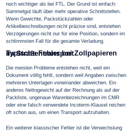
noch wichtiger als bei FTL. Der Grund ist einfach:
Sammelgut läuft über mehr operative Schnittstellen.
Wenn Gewichte, Packstückzahlen oder
Artikelbeschreibungen nicht präzise sind, entstehen
Verzögerungen nicht nur für eine Position, sondern im
schlimmsten Fall für die gesamte Verladung.
Typische Fehler bei Zollpapieren im Straßentransport
Die meisten Probleme entstehen nicht, weil ein
Dokument völlig fehlt, sondern weil Angaben zwischen
mehreren Unterlagen voneinander abweichen. Ein
anderes Nettogewicht auf der Rechnung als auf der
Packliste, ungenaue Warenbezeichnungen im CMR
oder eine falsch verwendete Incoterm-Klausel reichen
oft schon aus, um einen Transport aufzuhalten.
Ein weiterer klassischer Fehler ist die Verwechslung