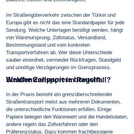
Im Straßengüterverkehr zwischen der Türkei und
Europa gibt es nicht das eine Standardpapier für jede
Sendung. Welche Unterlagen benötigt werden, hängt
von Warenursprung, Zollstatus, Versandland,
Bestimmungsland und vom konkreten
Transportverfahren ab. Wer diese Unterschiede
sauber einordnet, vermeidet Rückfragen, Standgeld
und unnötige Verzögerungen im Grenzprozess.
Welche Zollpapiere braucht Straßentransport im Regelfall?
In der Praxis besteht ein grenzüberschreitender
Straßentransport meist aus mehreren Dokumenten,
die unterschiedliche Funktionen erfüllen. Einige
Papiere belegen den Warenwert und die Handelsdaten,
andere regeln das Zollverfahren oder den
Präferenzstatus. Dazu kommen frachtbezogene