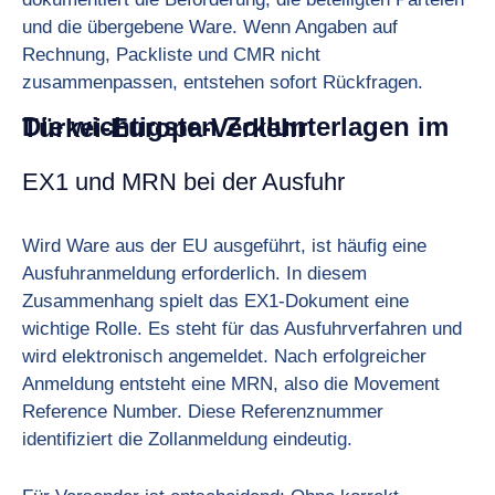
und die übergebene Ware. Wenn Angaben auf
Rechnung, Packliste und CMR nicht
zusammenpassen, entstehen sofort Rückfragen.
Die wichtigsten Zollunterlagen im Türkei-Europa-Verkehr
EX1 und MRN bei der Ausfuhr
Wird Ware aus der EU ausgeführt, ist häufig eine
Ausfuhranmeldung erforderlich. In diesem
Zusammenhang spielt das EX1-Dokument eine
wichtige Rolle. Es steht für das Ausfuhrverfahren und
wird elektronisch angemeldet. Nach erfolgreicher
Anmeldung entsteht eine MRN, also die Movement
Reference Number. Diese Referenznummer
identifiziert die Zollanmeldung eindeutig.