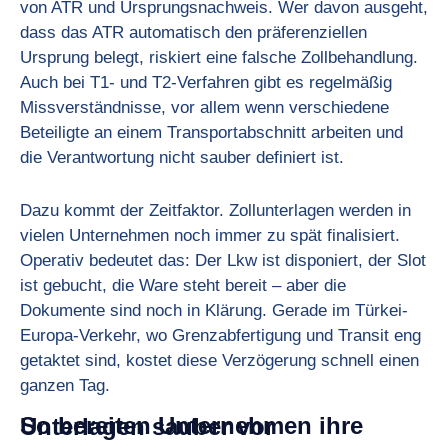
von ATR und Ursprungsnachweis. Wer davon ausgeht,
dass das ATR automatisch den präferenziellen
Ursprung belegt, riskiert eine falsche Zollbehandlung.
Auch bei T1- und T2-Verfahren gibt es regelmäßig
Missverständnisse, vor allem wenn verschiedene
Beteiligte an einem Transportabschnitt arbeiten und
die Verantwortung nicht sauber definiert ist.
Dazu kommt der Zeitfaktor. Zollunterlagen werden in
vielen Unternehmen noch immer zu spät finalisiert.
Operativ bedeutet das: Der Lkw ist disponiert, der Slot
ist gebucht, die Ware steht bereit – aber die
Dokumente sind noch in Klärung. Gerade im Türkei-
Europa-Verkehr, wo Grenzabfertigung und Transit eng
getaktet sind, kostet diese Verzögerung schnell einen
ganzen Tag.
So bereiten Unternehmen ihre Unterlagen sauber vor