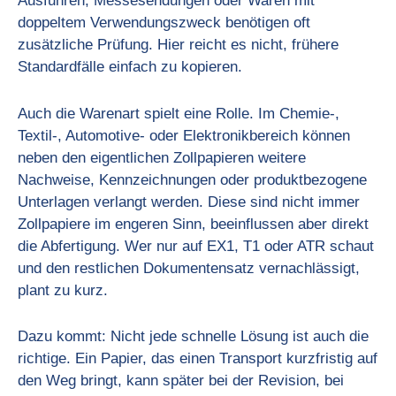
Ausfuhren, Messesendungen oder Waren mit
doppeltem Verwendungszweck benötigen oft
zusätzliche Prüfung. Hier reicht es nicht, frühere
Standardfälle einfach zu kopieren.
Auch die Warenart spielt eine Rolle. Im Chemie-,
Textil-, Automotive- oder Elektronikbereich können
neben den eigentlichen Zollpapieren weitere
Nachweise, Kennzeichnungen oder produktbezogene
Unterlagen verlangt werden. Diese sind nicht immer
Zollpapiere im engeren Sinn, beeinflussen aber direkt
die Abfertigung. Wer nur auf EX1, T1 oder ATR schaut
und den restlichen Dokumentensatz vernachlässigt,
plant zu kurz.
Dazu kommt: Nicht jede schnelle Lösung ist auch die
richtige. Ein Papier, das einen Transport kurzfristig auf
den Weg bringt, kann später bei der Revision, bei