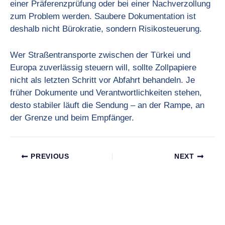
einer Präferenzprüfung oder bei einer Nachverzollung
zum Problem werden. Saubere Dokumentation ist
deshalb nicht Bürokratie, sondern Risikosteuerung.
Wer Straßentransporte zwischen der Türkei und
Europa zuverlässig steuern will, sollte Zollpapiere
nicht als letzten Schritt vor Abfahrt behandeln. Je
früher Dokumente und Verantwortlichkeiten stehen,
desto stabiler läuft die Sendung – an der Rampe, an
der Grenze und beim Empfänger.
PREVIOUS
NEXT