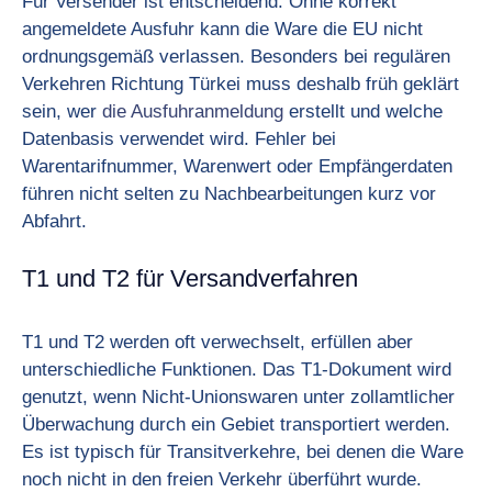
Für Versender ist entscheidend: Ohne korrekt
angemeldete Ausfuhr kann die Ware die EU nicht
ordnungsgemäß verlassen. Besonders bei regulären
Verkehren Richtung Türkei muss deshalb früh geklärt
sein, wer
die Ausfuhranmeldung
erstellt und welche
Datenbasis verwendet wird. Fehler bei
Warentarifnummer, Warenwert oder Empfängerdaten
führen nicht selten zu Nachbearbeitungen kurz vor
Abfahrt.
T1 und T2 für Versandverfahren
T1 und T2 werden oft verwechselt, erfüllen aber
unterschiedliche Funktionen. Das T1-Dokument wird
genutzt, wenn Nicht-Unionswaren unter zollamtlicher
Überwachung durch ein Gebiet transportiert werden.
Es ist typisch für Transitverkehre, bei denen die Ware
noch nicht in den freien Verkehr überführt wurde.