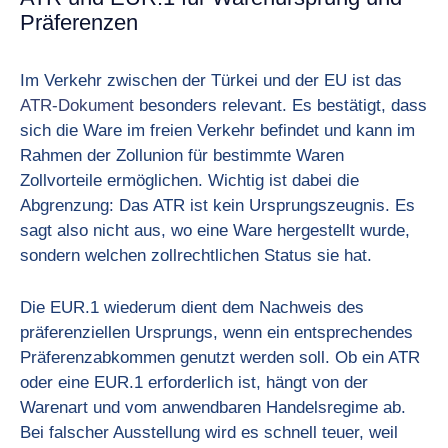
Präferenzen
Im Verkehr zwischen der Türkei und der EU ist das
ATR-Dokument
besonders relevant. Es bestätigt, dass
sich die Ware im freien Verkehr befindet und kann im
Rahmen der Zollunion für bestimmte Waren
Zollvorteile ermöglichen. Wichtig ist dabei die
Abgrenzung: Das ATR ist kein Ursprungszeugnis. Es
sagt also nicht aus, wo eine Ware hergestellt wurde,
sondern welchen zollrechtlichen Status sie hat.
Die EUR.1 wiederum dient dem Nachweis des
präferenziellen Ursprungs, wenn ein entsprechendes
Präferenzabkommen genutzt werden soll. Ob ein ATR
oder eine EUR.1 erforderlich ist, hängt von der
Warenart und vom anwendbaren Handelsregime ab.
Bei falscher Ausstellung wird es schnell teuer, weil