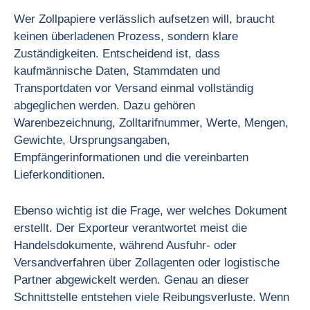
Wer Zollpapiere verlässlich aufsetzen will, braucht
keinen überladenen Prozess, sondern klare
Zuständigkeiten. Entscheidend ist, dass
kaufmännische Daten, Stammdaten und
Transportdaten vor Versand einmal vollständig
abgeglichen werden. Dazu gehören
Warenbezeichnung, Zolltarifnummer, Werte, Mengen,
Gewichte, Ursprungsangaben,
Empfängerinformationen und die vereinbarten
Lieferkonditionen.
Ebenso wichtig ist die Frage, wer welches Dokument
erstellt. Der Exporteur verantwortet meist die
Handelsdokumente, während Ausfuhr- oder
Versandverfahren über Zollagenten oder logistische
Partner abgewickelt werden. Genau an dieser
Schnittstelle entstehen viele Reibungsverluste. Wenn