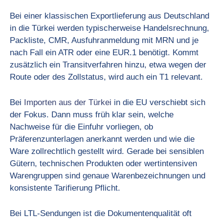
Bei einer klassischen Exportlieferung aus Deutschland
in die Türkei werden typischerweise Handelsrechnung,
Packliste, CMR, Ausfuhranmeldung mit MRN und je
nach Fall ein ATR oder eine EUR.1 benötigt. Kommt
zusätzlich ein Transitverfahren hinzu, etwa wegen der
Route oder des Zollstatus, wird auch ein T1 relevant.
Bei
Importen aus der Türkei
in die EU verschiebt sich
der Fokus. Dann muss früh klar sein, welche
Nachweise für die Einfuhr vorliegen, ob
Präferenzunterlagen anerkannt werden und wie die
Ware zollrechtlich gestellt wird. Gerade bei sensiblen
Gütern, technischen Produkten oder wertintensiven
Warengruppen sind genaue Warenbezeichnungen und
konsistente Tarifierung Pflicht.
Bei LTL-Sendungen ist die Dokumentenqualität oft