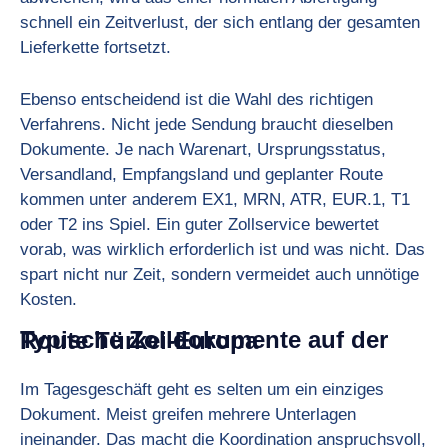
schnell ein Zeitverlust, der sich entlang der gesamten
Lieferkette fortsetzt.
Ebenso entscheidend ist die Wahl des richtigen
Verfahrens. Nicht jede Sendung braucht dieselben
Dokumente. Je nach Warenart, Ursprungsstatus,
Versandland, Empfangsland und geplanter Route
kommen unter anderem EX1, MRN, ATR, EUR.1, T1
oder T2 ins Spiel. Ein guter Zollservice bewertet
vorab, was wirklich erforderlich ist und was nicht. Das
spart nicht nur Zeit, sondern vermeidet auch unnötige
Kosten.
Typische Zolldokumente auf der Route Türkei-Europa
Im Tagesgeschäft geht es selten um ein einziges
Dokument. Meist greifen mehrere Unterlagen
ineinander. Das macht die Koordination anspruchsvoll,