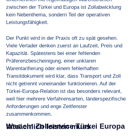
zwischen der Türkei und Europa ist Zollabwicklung
kein Nebenthema, sondern Teil der operativen
Leistungsfähigkeit.
Der Punkt wird in der Praxis oft zu spät gesehen.
Viele Verlader denken zuerst an Laufzeit, Preis und
Kapazität. Spätestens bei einer fehlenden
Präferenzbescheinigung, einer unklaren
Warentarifierung oder einem fehlerhaften
Transitdokument wird klar, dass Transport und Zoll
nicht getrennt voneinander funktionieren. Auf der
Türkei-Europa-Relation ist das besonders relevant,
weil hier mehrere Verfahrensarten, länderspezifische
Anforderungen und enge Zeitfenster
zusammenkommen.
Was ein Zollservice Türkei Europa tatsächlich leisten muss