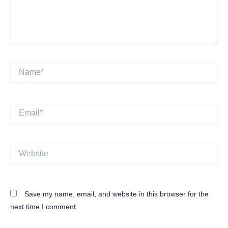
Name*
Email*
Website
Save my name, email, and website in this browser for the
next time I comment.