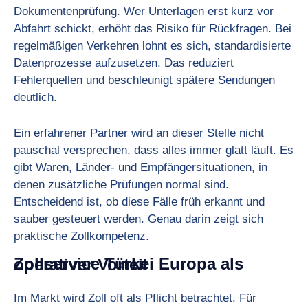
Dokumentenprüfung. Wer Unterlagen erst kurz vor
Abfahrt schickt, erhöht das Risiko für Rückfragen. Bei
regelmäßigen Verkehren lohnt es sich, standardisierte
Datenprozesse aufzusetzen. Das reduziert
Fehlerquellen und beschleunigt spätere Sendungen
deutlich.
Ein erfahrener Partner wird an dieser Stelle nicht
pauschal versprechen, dass alles immer glatt läuft. Es
gibt Waren, Länder- und Empfängersituationen, in
denen zusätzliche Prüfungen normal sind.
Entscheidend ist, ob diese Fälle früh erkannt und
sauber gesteuert werden. Genau darin zeigt sich
praktische Zollkompetenz.
Zollservice Türkei Europa als operativer Vorteil
Im Markt wird Zoll oft als Pflicht betrachtet. Für