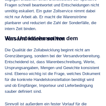
Fragen schnell beantwortet und Entscheidungen nicht
unnötig eskaliert. Ein guter Zollservice nimmt dabei
nicht nur Arbeit ab. Er macht die Warenströme
planbarer und reduziert die Zahl der Sonderfälle, die
intern Zeit binden.
Was Unternehmen vor dem Versand klären sollten
Die Qualität der Zollabwicklung beginnt nicht am
Grenzübergang, sondern bei der Versandvorbereitung.
Entscheidend ist, dass Warenbeschreibung, Werte,
Ursprungsangaben, Mengen und Gewichte konsistent
sind. Ebenso wichtig ist die Frage, welches Dokument
für die konkrete Handelskonstellation benötigt wird
und ob Empfänger, Importeur und Lieferbedingung
sauber definiert sind.
Sinnvoll ist außerdem ein fester Vorlauf für die