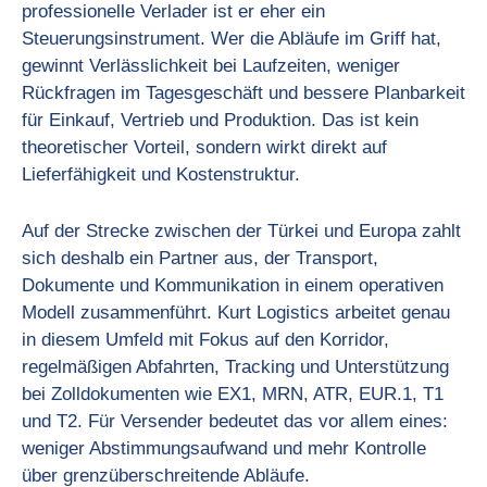
professionelle Verlader ist er eher ein
Steuerungsinstrument. Wer die Abläufe im Griff hat,
gewinnt Verlässlichkeit bei Laufzeiten, weniger
Rückfragen im Tagesgeschäft und bessere Planbarkeit
für Einkauf, Vertrieb und Produktion. Das ist kein
theoretischer Vorteil, sondern wirkt direkt auf
Lieferfähigkeit und Kostenstruktur.
Auf der Strecke zwischen der Türkei und Europa zahlt
sich deshalb ein Partner aus, der Transport,
Dokumente und Kommunikation in einem operativen
Modell zusammenführt. Kurt Logistics arbeitet genau
in diesem Umfeld mit Fokus auf den Korridor,
regelmäßigen Abfahrten, Tracking und Unterstützung
bei Zolldokumenten wie EX1, MRN, ATR, EUR.1, T1
und T2. Für Versender bedeutet das vor allem eines:
weniger Abstimmungsaufwand und mehr Kontrolle
über grenzüberschreitende Abläufe.