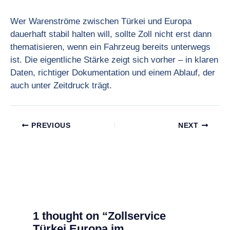
Wer Warenströme zwischen Türkei und Europa
dauerhaft stabil halten will, sollte Zoll nicht erst dann
thematisieren, wenn ein Fahrzeug bereits unterwegs
ist. Die eigentliche Stärke zeigt sich vorher – in klaren
Daten, richtiger Dokumentation und einem Ablauf, der
auch unter Zeitdruck trägt.
PREVIOUS
NEXT
1 thought on “Zollservice
Türkei Europa im