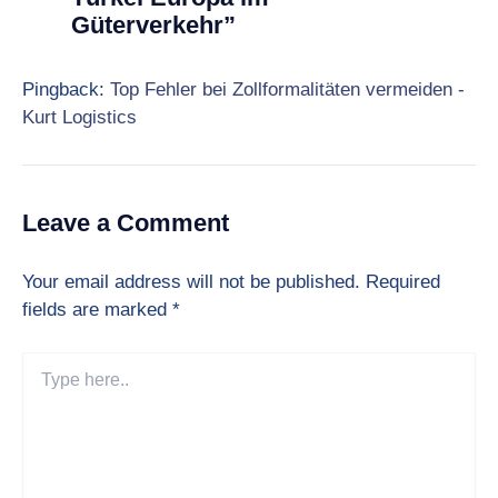
Güterverkehr”
Pingback:
Top Fehler bei Zollformalitäten vermeiden -
Kurt Logistics
Leave a Comment
Your email address will not be published.
Required
fields are marked
*
Type
here..