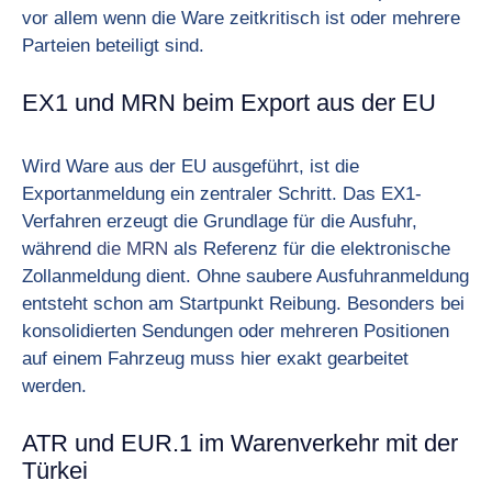
vor allem wenn die Ware zeitkritisch ist oder mehrere
Parteien beteiligt sind.
EX1 und MRN beim Export aus der EU
Wird Ware aus der EU ausgeführt, ist die
Exportanmeldung ein zentraler Schritt. Das EX1-
Verfahren erzeugt die Grundlage für die Ausfuhr,
während
die MRN
als Referenz für die elektronische
Zollanmeldung dient. Ohne saubere Ausfuhranmeldung
entsteht schon am Startpunkt Reibung. Besonders bei
konsolidierten Sendungen oder mehreren Positionen
auf einem Fahrzeug muss hier exakt gearbeitet
werden.
ATR und EUR.1 im Warenverkehr mit der
Türkei