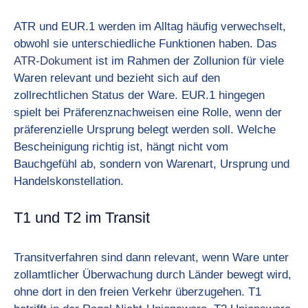
ATR und EUR.1 werden im Alltag häufig verwechselt,
obwohl sie unterschiedliche Funktionen haben. Das
ATR-Dokument
ist im Rahmen der Zollunion für viele
Waren relevant und bezieht sich auf den
zollrechtlichen Status der Ware. EUR.1 hingegen
spielt bei Präferenznachweisen eine Rolle, wenn der
präferenzielle Ursprung belegt werden soll. Welche
Bescheinigung richtig ist, hängt nicht vom
Bauchgefühl ab, sondern von Warenart, Ursprung und
Handelskonstellation.
T1 und T2 im Transit
Transitverfahren sind dann relevant, wenn Ware unter
zollamtlicher Überwachung durch Länder bewegt wird,
ohne dort in den freien Verkehr überzugehen. T1