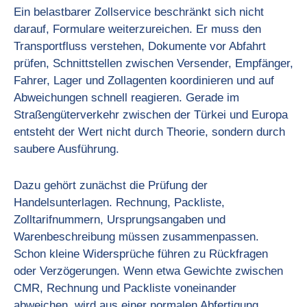
Ein belastbarer Zollservice beschränkt sich nicht
darauf, Formulare weiterzureichen. Er muss den
Transportfluss verstehen, Dokumente vor Abfahrt
prüfen, Schnittstellen zwischen Versender, Empfänger,
Fahrer, Lager und Zollagenten koordinieren und auf
Abweichungen schnell reagieren. Gerade im
Straßengüterverkehr zwischen der Türkei und Europa
entsteht der Wert nicht durch Theorie, sondern durch
saubere Ausführung.
Dazu gehört zunächst die Prüfung der
Handelsunterlagen. Rechnung, Packliste,
Zolltarifnummern, Ursprungsangaben und
Warenbeschreibung müssen zusammenpassen.
Schon kleine Widersprüche führen zu Rückfragen
oder Verzögerungen. Wenn etwa Gewichte zwischen
CMR, Rechnung und Packliste voneinander
abweichen, wird aus einer normalen Abfertigung