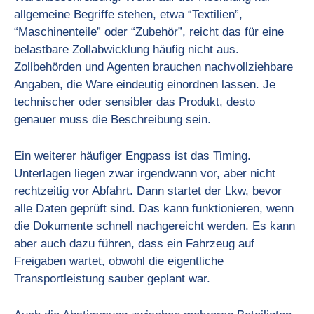
allgemeine Begriffe stehen, etwa “Textilien”,
“Maschinenteile” oder “Zubehör”, reicht das für eine
belastbare Zollabwicklung häufig nicht aus.
Zollbehörden und Agenten brauchen nachvollziehbare
Angaben, die Ware eindeutig einordnen lassen. Je
technischer oder sensibler das Produkt, desto
genauer muss die Beschreibung sein.
Ein weiterer häufiger Engpass ist das Timing.
Unterlagen liegen zwar irgendwann vor, aber nicht
rechtzeitig vor Abfahrt. Dann startet der Lkw, bevor
alle Daten geprüft sind. Das kann funktionieren, wenn
die Dokumente schnell nachgereicht werden. Es kann
aber auch dazu führen, dass ein Fahrzeug auf
Freigaben wartet, obwohl die eigentliche
Transportleistung sauber geplant war.