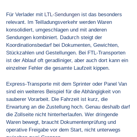
Für Verlader mit
LTL-Sendungen
ist das besonders
relevant. Im Teilladungsverkehr werden Waren
konsolidiert, umgeschlagen und mit anderen
Sendungen kombiniert. Dadurch steigt der
Koordinationsbedarf bei Dokumenten, Gewichten,
Stückzahlen und Gestellungen. Bei FTL-Transporten
ist der Ablauf oft geradliniger, aber auch dort kann ein
einzelner Fehler die gesamte Laufzeit kippen.
Express-Transporte mit dem Sprinter oder Panel Van
sind ein weiteres Beispiel für die Abhängigkeit von
sauberer Vorarbeit. Die Fahrzeit ist kurz, die
Erwartung an die Zustellung hoch. Genau deshalb darf
die Zollseite nicht hinterherlaufen. Wer dringende
Waren bewegt, braucht Dokumentenprüfung und
operative Freigabe vor dem Start, nicht unterwegs