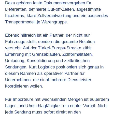
Dazu gehören feste Dokumentenvorgaben für
Lieferanten, definierte Cut-off-Zeiten, abgestimmte
Incoterms, klare Zollverantwortung und ein passendes
Transportmodell je Warengruppe.
Ebenso hilfreich ist ein Partner, der nicht nur
Fahrzeuge stellt, sondern die gesamte Relation
versteht. Auf der Türkei-Europa-Strecke zählt
Erfahrung mit Grenzabläufen, Zollformalitäten,
Umladung, Konsolidierung und zeitkritischen
Sendungen. Kurt Logistics positioniert sich genau in
diesem Rahmen als operativer Partner für
Unternehmen, die nicht mehrere Dienstleister
koordinieren wollen.
Für Importeure mit wechselnden Mengen ist außerdem
Lager- und Umschlagfähigkeit ein echter Vorteil. Nicht
jede Sendung muss sofort direkt an den