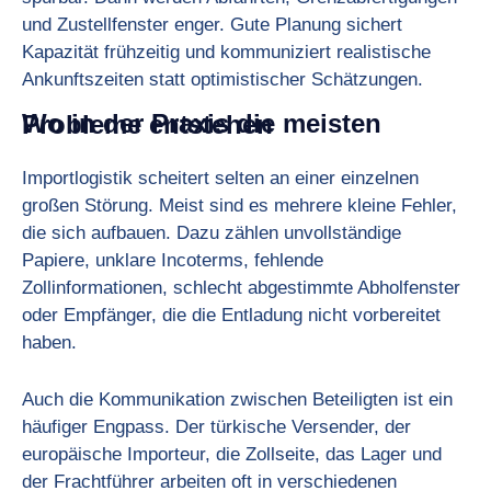
und Zustellfenster enger. Gute Planung sichert
Kapazität frühzeitig und kommuniziert realistische
Ankunftszeiten statt optimistischer Schätzungen.
Wo in der Praxis die meisten Probleme entstehen
Importlogistik scheitert selten an einer einzelnen
großen Störung. Meist sind es mehrere kleine Fehler,
die sich aufbauen. Dazu zählen unvollständige
Papiere, unklare Incoterms, fehlende
Zollinformationen, schlecht abgestimmte Abholfenster
oder Empfänger, die die Entladung nicht vorbereitet
haben.
Auch die Kommunikation zwischen Beteiligten ist ein
häufiger Engpass. Der türkische Versender, der
europäische Importeur, die Zollseite, das Lager und
der Frachtführer arbeiten oft in verschiedenen