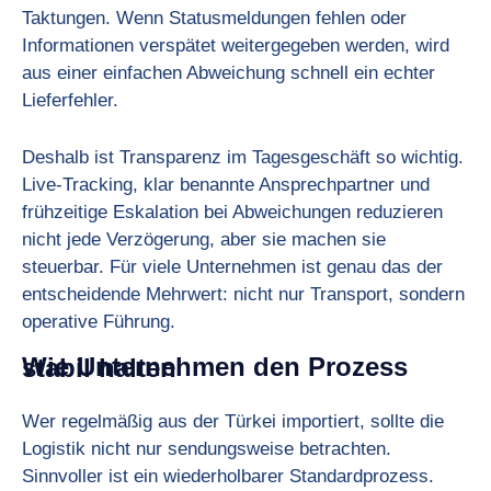
Taktungen. Wenn Statusmeldungen fehlen oder
Informationen verspätet weitergegeben werden, wird
aus einer einfachen Abweichung schnell ein echter
Lieferfehler.
Deshalb ist Transparenz im Tagesgeschäft so wichtig.
Live-Tracking, klar benannte Ansprechpartner und
frühzeitige Eskalation bei Abweichungen reduzieren
nicht jede Verzögerung, aber sie machen sie
steuerbar. Für viele Unternehmen ist genau das der
entscheidende Mehrwert: nicht nur Transport, sondern
operative Führung.
Wie Unternehmen den Prozess stabil halten
Wer regelmäßig aus der Türkei importiert, sollte die
Logistik nicht nur sendungsweise betrachten.
Sinnvoller ist ein wiederholbarer Standardprozess.