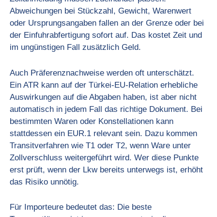
Abweichungen bei Stückzahl, Gewicht, Warenwert
oder Ursprungsangaben fallen an der Grenze oder bei
der Einfuhrabfertigung sofort auf. Das kostet Zeit und
im ungünstigen Fall zusätzlich Geld.
Auch Präferenznachweise werden oft unterschätzt.
Ein ATR kann auf der Türkei-EU-Relation erhebliche
Auswirkungen auf die Abgaben haben, ist aber nicht
automatisch in jedem Fall das richtige Dokument. Bei
bestimmten Waren oder Konstellationen kann
stattdessen ein EUR.1 relevant sein. Dazu kommen
Transitverfahren wie T1 oder T2, wenn Ware unter
Zollverschluss weitergeführt wird. Wer diese Punkte
erst prüft, wenn der Lkw bereits unterwegs ist, erhöht
das Risiko unnötig.
Für Importeure bedeutet das: Die beste