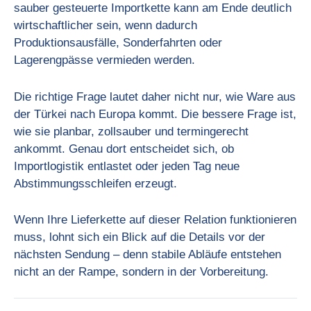
sauber gesteuerte Importkette kann am Ende deutlich
wirtschaftlicher sein, wenn dadurch
Produktionsausfälle, Sonderfahrten oder
Lagerengpässe vermieden werden.
Die richtige Frage lautet daher nicht nur, wie Ware aus
der Türkei nach Europa kommt. Die bessere Frage ist,
wie sie planbar, zollsauber und termingerecht
ankommt. Genau dort entscheidet sich, ob
Importlogistik entlastet oder jeden Tag neue
Abstimmungsschleifen erzeugt.
Wenn Ihre Lieferkette auf dieser Relation funktionieren
muss, lohnt sich ein Blick auf die Details vor der
nächsten Sendung – denn stabile Abläufe entstehen
nicht an der Rampe, sondern in der Vorbereitung.