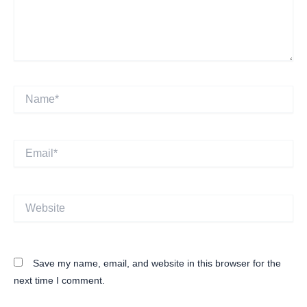
Name*
Email*
Website
Save my name, email, and website in this browser for the
next time I comment.