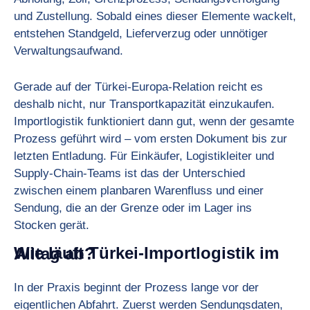
und Zustellung. Sobald eines dieser Elemente wackelt,
entstehen Standgeld, Lieferverzug oder unnötiger
Verwaltungsaufwand.
Gerade auf der Türkei-Europa-Relation reicht es
deshalb nicht, nur Transportkapazität einzukaufen.
Importlogistik funktioniert dann gut, wenn der gesamte
Prozess geführt wird – vom ersten Dokument bis zur
letzten Entladung. Für Einkäufer, Logistikleiter und
Supply-Chain-Teams ist das der Unterschied
zwischen einem planbaren Warenfluss und einer
Sendung, die an der Grenze oder im Lager ins
Stocken gerät.
Wie läuft Türkei-Importlogistik im Alltag ab?
In der Praxis beginnt der Prozess lange vor der
eigentlichen Abfahrt. Zuerst werden Sendungsdaten,