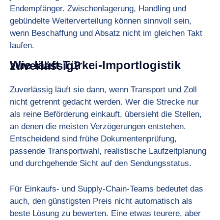
Endempfänger. Zwischenlagerung, Handling und
gebündelte Weiterverteilung können sinnvoll sein,
wenn Beschaffung und Absatz nicht im gleichen Takt
laufen.
Wie läuft Türkei-Importlogistik zuverlässig?
Zuverlässig läuft sie dann, wenn Transport und Zoll
nicht getrennt gedacht werden. Wer die Strecke nur
als reine Beförderung einkauft, übersieht die Stellen,
an denen die meisten Verzögerungen entstehen.
Entscheidend sind frühe Dokumentenprüfung,
passende Transportwahl, realistische Laufzeitplanung
und durchgehende Sicht auf den Sendungsstatus.
Für Einkaufs- und Supply-Chain-Teams bedeutet das
auch, den günstigsten Preis nicht automatisch als
beste Lösung zu bewerten. Eine etwas teurere, aber