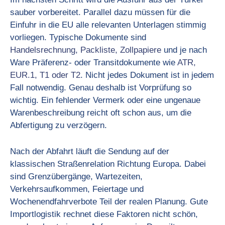
sauber vorbereitet. Parallel dazu müssen für die
Einfuhr in die EU alle relevanten Unterlagen stimmig
vorliegen. Typische Dokumente sind
Handelsrechnung, Packliste, Zollpapiere
und je nach
Ware Präferenz- oder Transitdokumente wie
ATR,
EUR.1, T1 oder T2
. Nicht jedes Dokument ist in jedem
Fall notwendig. Genau deshalb ist Vorprüfung so
wichtig. Ein fehlender Vermerk oder eine ungenaue
Warenbeschreibung reicht oft schon aus, um die
Abfertigung zu verzögern.
Nach der Abfahrt läuft die Sendung auf der
klassischen Straßenrelation Richtung Europa. Dabei
sind Grenzübergänge, Wartezeiten,
Verkehrsaufkommen, Feiertage und
Wochenendfahrverbote Teil der realen Planung. Gute
Importlogistik rechnet diese Faktoren nicht schön,