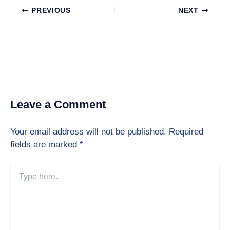
PREVIOUS
NEXT
Leave a Comment
Your email address will not be published.
Required
fields are marked
*
Type
here..