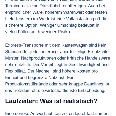
Termindruck eine Direktfahrt rechtfertigen. Auch bei
empfindlicher Ware, höherem Warenwert oder festen
Lieferfenstern im Werk ist eine Vollauslastung oft die
sicherere Option. Weniger Umschlag bedeutet in
vielen Fällen auch weniger Risiko.
Express-Transporte mit dem Kastenwagen
sind kein
Standard für jede Lieferung, aber für eilige Ersatzteile,
Muster, Nachproduktionen oder kritische Handelsware
sehr nützlich. Der Vorteil liegt in Geschwindigkeit und
Flexibilität. Der Nachteil sind höhere Kosten pro
Einheit und begrenzte Nutzlast. Für
Produktionsstillstände oder sehr knappe Deadlines ist
das trotzdem oft die wirtschaftlichste Entscheidung.
Laufzeiten: Was ist realistisch?
Eine seriöse Antwort auf Laufzeiten lautet fast immer: